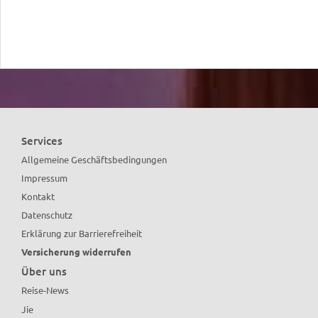
Services
Allgemeine Geschäftsbedingungen
Impressum
Kontakt
Datenschutz
Erklärung zur Barrierefreiheit
Versicherung widerrufen
Über uns
Reise-News
Jie