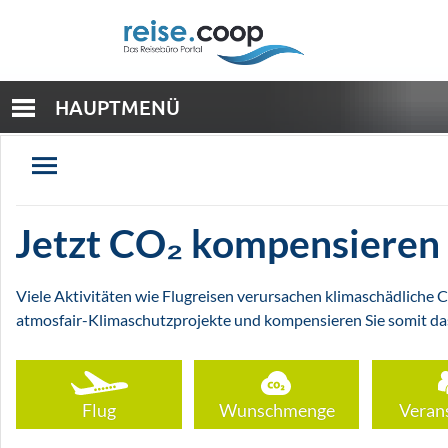
HAUPTMENÜ