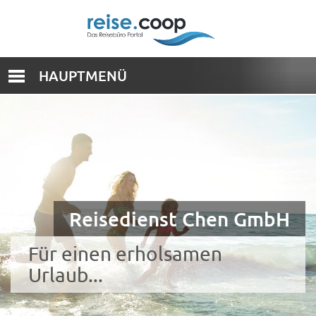
HAUPTMENÜ
Reisedienst Chen GmbH
Für einen erholsamen
Urlaub...