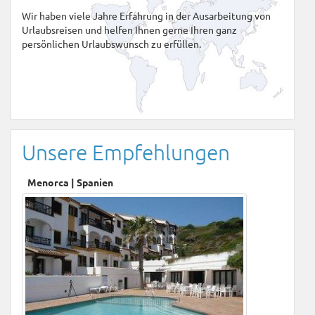
Wir haben viele Jahre Erfahrung in der Ausarbeitung von
Urlaubsreisen und helfen Ihnen gerne Ihren ganz
persönlichen Urlaubswunsch zu erfüllen.
Unsere Empfehlungen
Menorca | Spanien