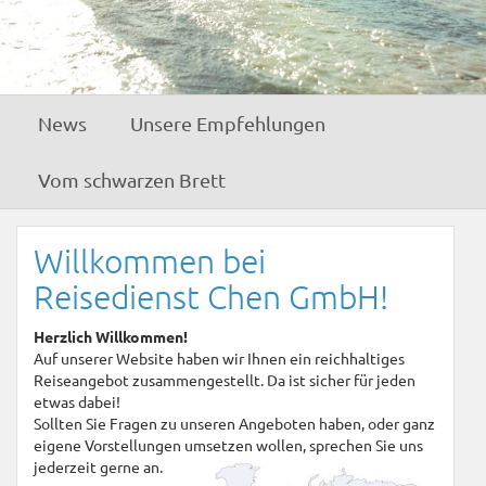
News
Unsere Empfehlungen
Vom schwarzen Brett
Willkommen bei
Reisedienst Chen GmbH!
Herzlich Willkommen!
Auf unserer Website haben wir Ihnen ein reichhaltiges
Reiseangebot zusammengestellt. Da ist sicher für jeden
etwas dabei!
Sollten Sie Fragen zu unseren Angeboten haben, oder ganz
eigene Vorstellungen umsetzen wollen, sprechen Sie uns
jederzeit gerne an.